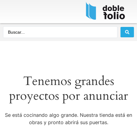
Tenemos grandes
proyectos por anunciar
Se está cocinando algo grande. Nuestra tienda está en
obras y pronto abrirá sus puertas.