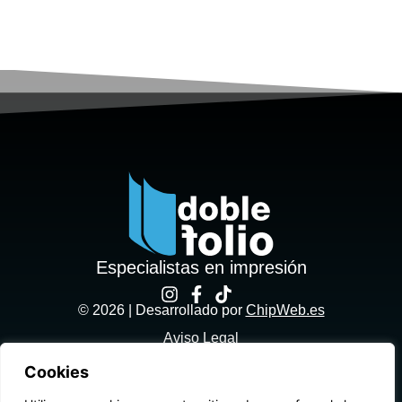
Especialistas en impresión
© 2026 | Desarrollado por
ChipWeb.es
Aviso Legal
Cookies
Política de privacidad