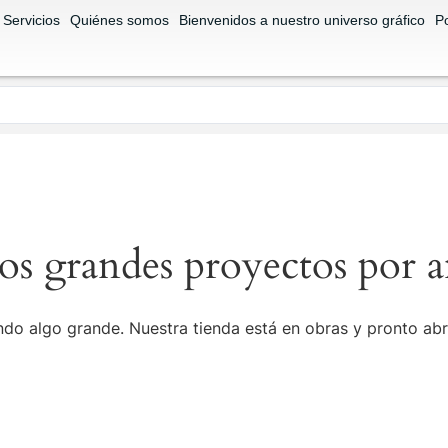
Servicios
Quiénes somos
Bienvenidos a nuestro universo gráfico
Po
s grandes proyectos por a
do algo grande. Nuestra tienda está en obras y pronto abr