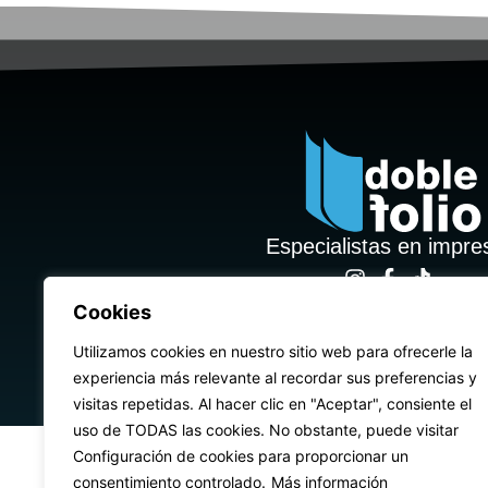
Especialistas en impre
© 2026 | Desarrollado por
Chip
Cookies
Utilizamos cookies en nuestro sitio web para ofrecerle la
experiencia más relevante al recordar sus preferencias y
visitas repetidas. Al hacer clic en "Aceptar", consiente el
uso de TODAS las cookies. No obstante, puede visitar
Configuración de cookies para proporcionar un
consentimiento controlado.
Más información