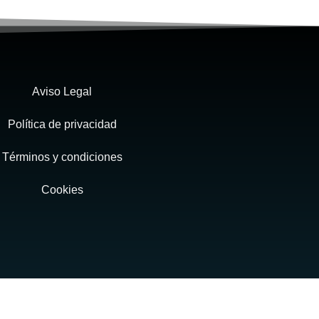
Aviso Legal
Política de privacidad
Términos y condiciones
Cookies