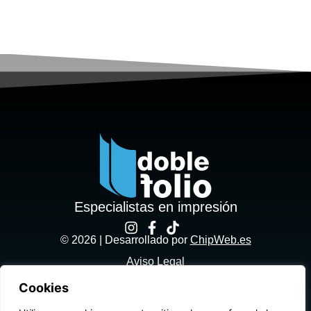
Especialistas en impresión
© 2026 | Desarrollado por
ChipWeb.es
Aviso Legal
Cookies
Política de privacidad