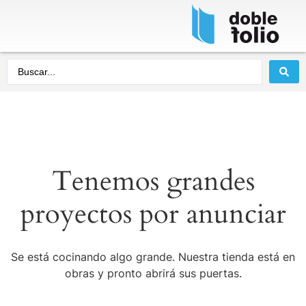
Tenemos grandes
proyectos por anunciar
Se está cocinando algo grande. Nuestra tienda está en
obras y pronto abrirá sus puertas.