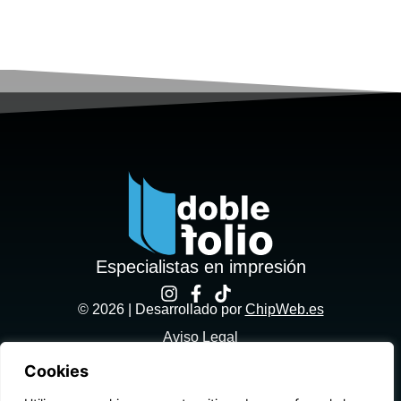
Especialistas en impresión
© 2026 | Desarrollado por
ChipWeb.es
Aviso Legal
Cookies
Política de privacidad