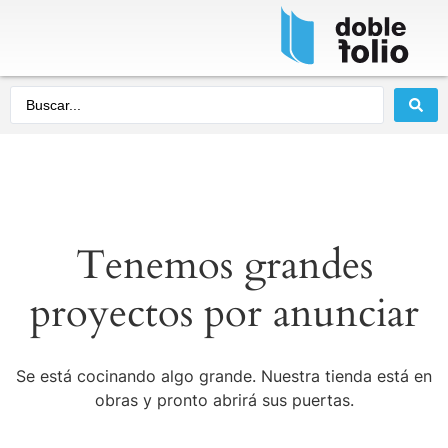
Tenemos grandes
proyectos por anunciar
Se está cocinando algo grande. Nuestra tienda está en
obras y pronto abrirá sus puertas.